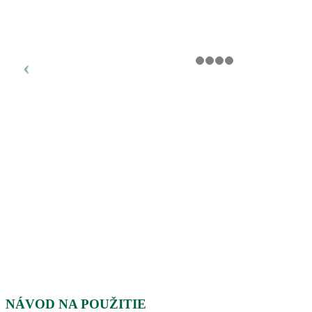
NÁVOD NA POUŽITIE