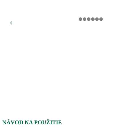
NÁVOD NA POUŽITIE